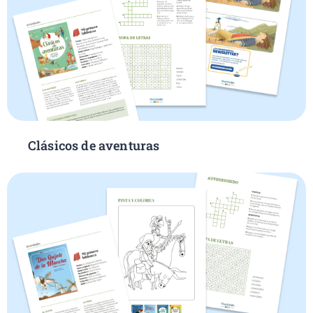
Clásicos de aventuras