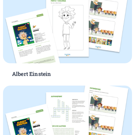
Albert Einstein