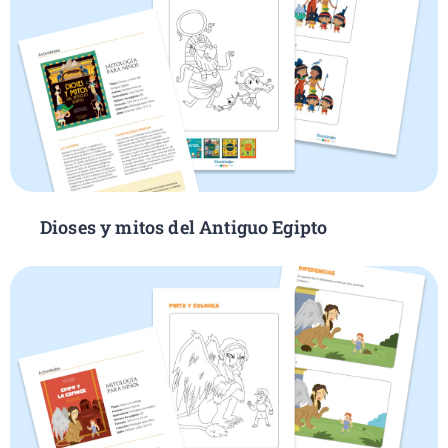
Dioses y mitos del Antiguo Egipto