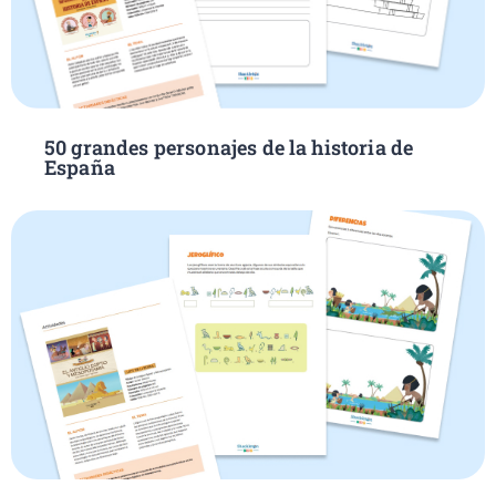
50 grandes personajes de la historia de
España