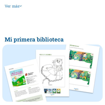
Ver más
Mi primera biblioteca