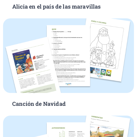
Alicia en el país de las maravillas
Canción de Navidad