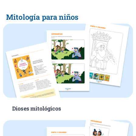
Mitología para niños
Dioses mitológicos