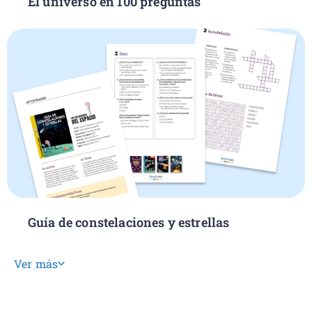
El universo en 100 preguntas
Guía de constelaciones y estrellas
Ver más