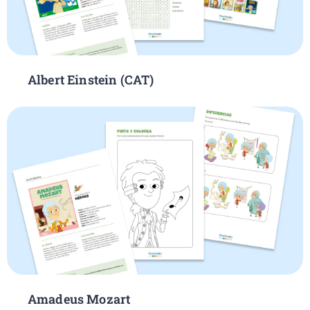
Albert Einstein (CAT)
Amadeus Mozart