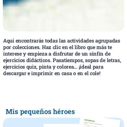
Aquí encontrarás todas las actividades agrupadas
por colecciones.
Haz clic en el libro que más te
interese y empieza a disfrutar de un sinfín de
ejercicios didácticos. Pasatiempos, sopas de letras,
ejercicios quiz, pinta y colorea… ¡ideal para
descargar e imprimir en casa o en el cole!
Mis pequeños héroes