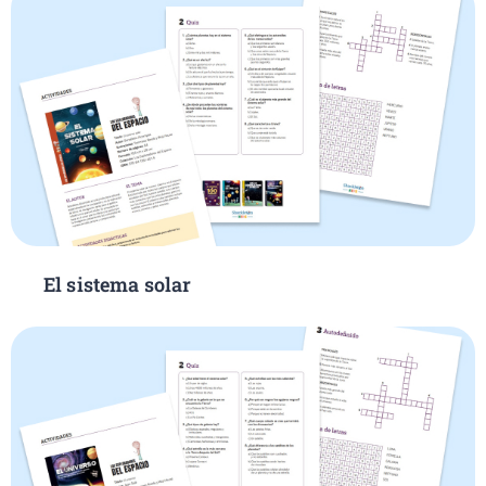
El sistema solar