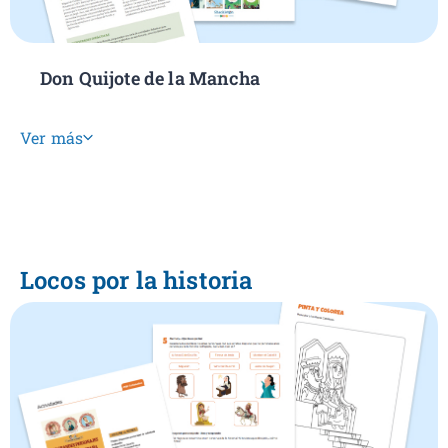
Don Quijote de la Mancha
Ver más
Locos por la historia