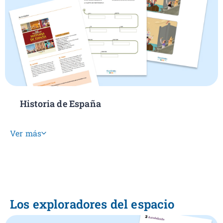
Historia de España
Ver más
Los exploradores del espacio