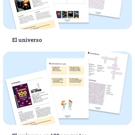
El universo