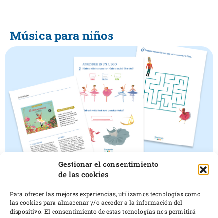
Música para niños
Gestionar el consentimiento
de las cookies
El cascanueces
Para ofrecer las mejores experiencias, utilizamos tecnologías como
las cookies para almacenar y/o acceder a la información del
dispositivo. El consentimiento de estas tecnologías nos permitirá