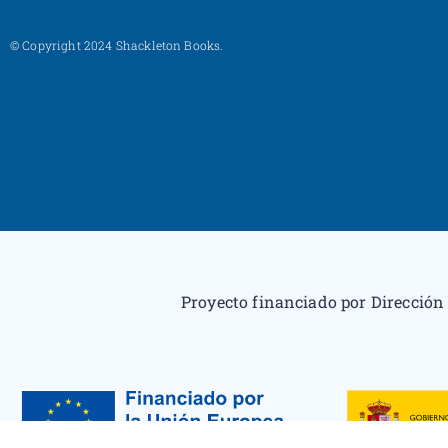
© Copyright 2024 Shackleton Books.
Proyecto financiado por Dirección 