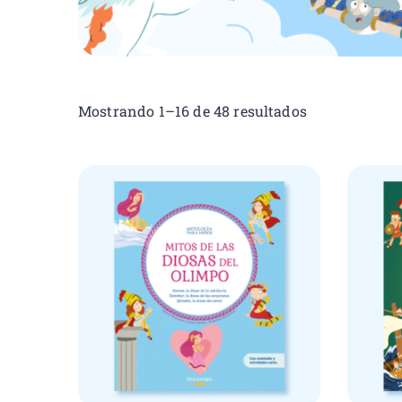
Mostrando 1–16 de 48 resultados