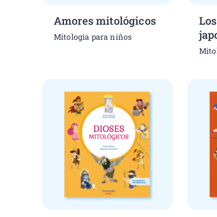
Amores mitológicos
Los
jap
Mitología para niños
Mito