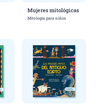
Mujeres mitológicas
Mitología para niños