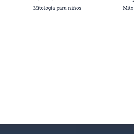
Mitología para niños
Mito