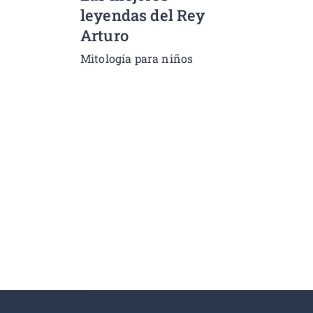
leyendas del Rey
Arturo
Mitología para niños