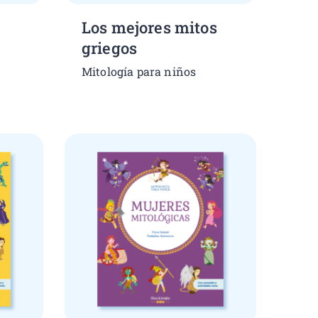
Los mejores mitos
griegos
Mitología para niños