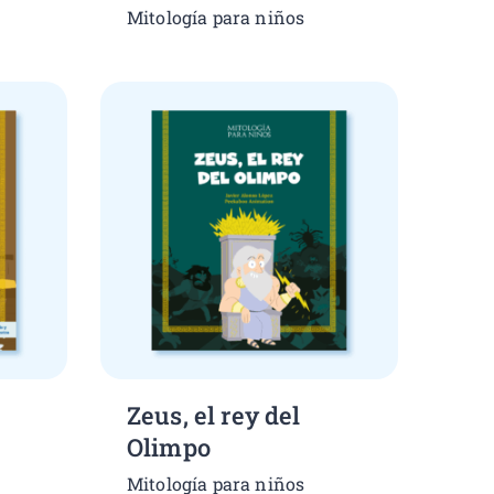
Mitología para niños
Zeus, el rey del
Olimpo
Mitología para niños