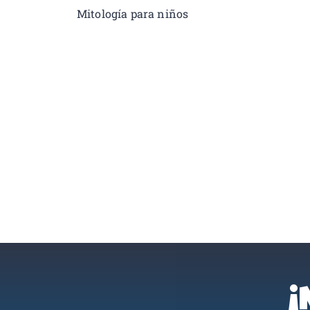
Mitología para niños
¡