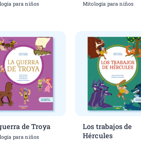
logía para niños
Mitología para niños
guerra de Troya
Los trabajos de
Hércules
logía para niños