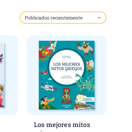
Los mejores mitos