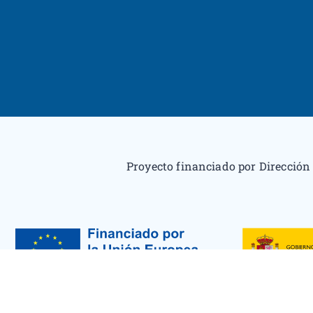
Proyecto financiado por Dirección 