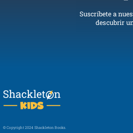
Suscríbete a nue
descubrir u
© Copyright 2024 Shackleton Books.