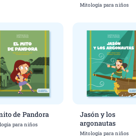
Mitología para niños
mito de Pandora
Jasón y los
argonautas
logía para niños
Mitología para niños