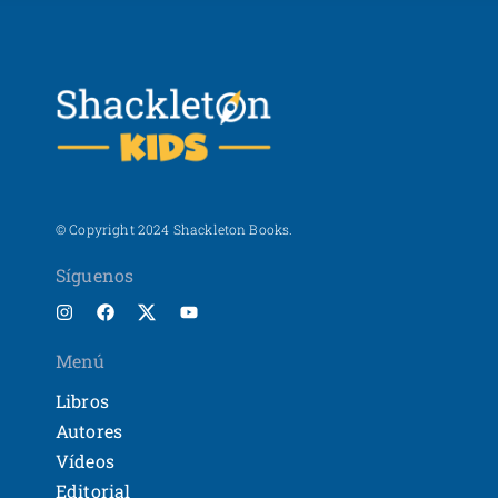
© Copyright 2024 Shackleton Books.
Síguenos
Menú
Libros
Autores
Vídeos
Editorial