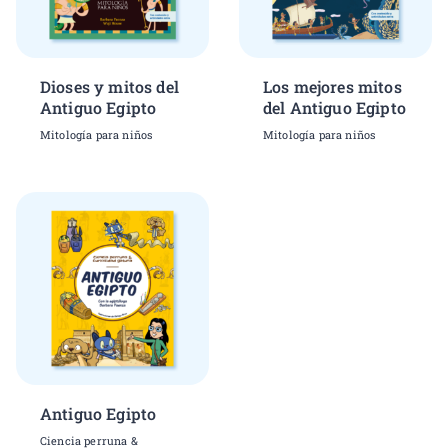
Dioses y mitos del
Los mejores mitos
Antiguo Egipto
del Antiguo Egipto
Mitología para niños
Mitología para niños
Antiguo Egipto
Ciencia perruna &