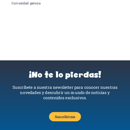
Curiosidad gatuna
¡No te lo pierdas!
Suscríbete a nuestra newsletter para conocer nuestras
novedades y descubrir un mundo de noticias y
contenidos exclusivos.
Suscribirme