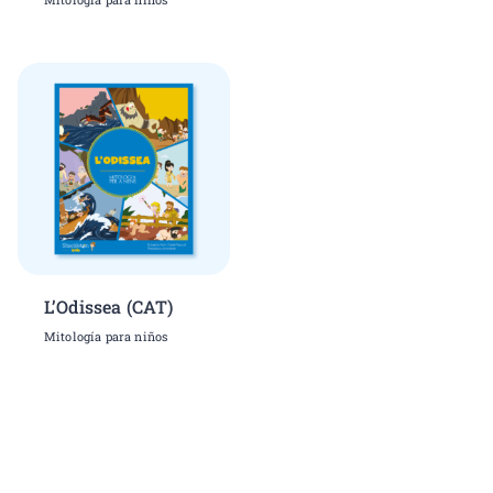
L’Odissea (CAT)
Mitología para niños