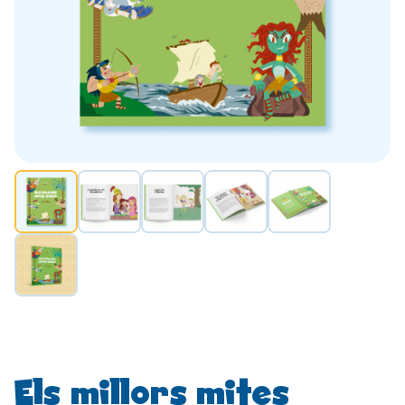
Els millors mites