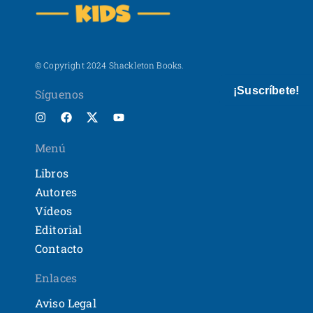
© Copyright 2024 Shackleton Books.
¡Suscríbete!
Síguenos
Menú
Libros
Autores
Vídeos
Editorial
Contacto
Enlaces
Aviso Legal