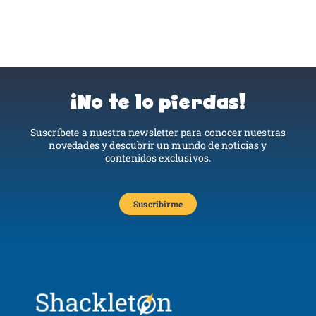
¡No te lo pierdas!
Suscríbete a nuestra newsletter para conocer nuestras
novedades y descubrir un mundo de noticias y
contenidos exclusivos.
Suscribirme