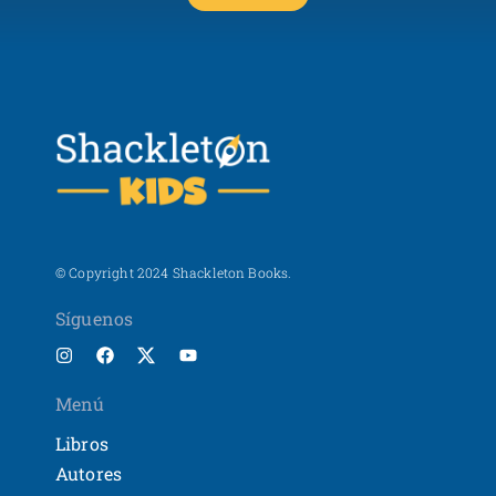
© Copyright 2024 Shackleton Books.
Síguenos
Menú
Libros
Autores