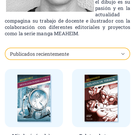
el dibujo es su
pasión y en la
actualidad
compagina su trabajo de docente e ilustrador con la
colaboración con diferentes editoriales y proyectos
como la serie manga MEAHEIM.
Showing all 2 results, including child brands