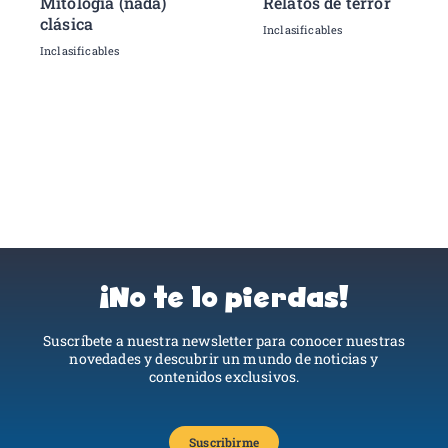
Mitología (nada)
Relatos de terror
clásica
Inclasificables
Inclasificables
¡No te lo pierdas!
Suscríbete a nuestra newsletter para conocer nuestras
novedades y descubrir un mundo de noticias y
contenidos exclusivos.
Suscribirme