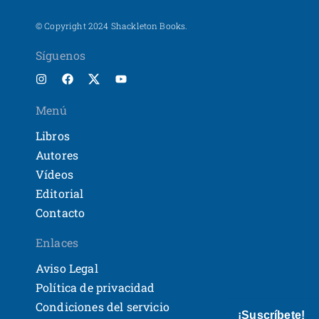
© Copyright 2024 Shackleton Books.
Síguenos
Menú
Libros
Autores
Vídeos
Editorial
Contacto
Enlaces
Aviso Legal
Política de privacidad
Condiciones del servicio
¡Suscríbete!