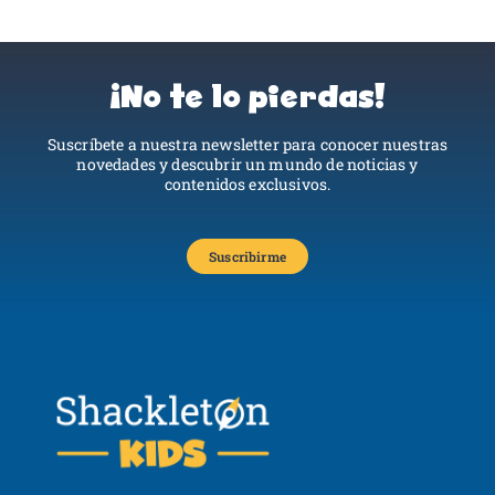
¡No te lo pierdas!
Suscríbete a nuestra newsletter para conocer nuestras
novedades y descubrir un mundo de noticias y
contenidos exclusivos.
Suscribirme