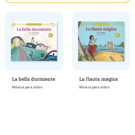
La bella durmiente
La flauta mágica
Música para niños
Música para niños