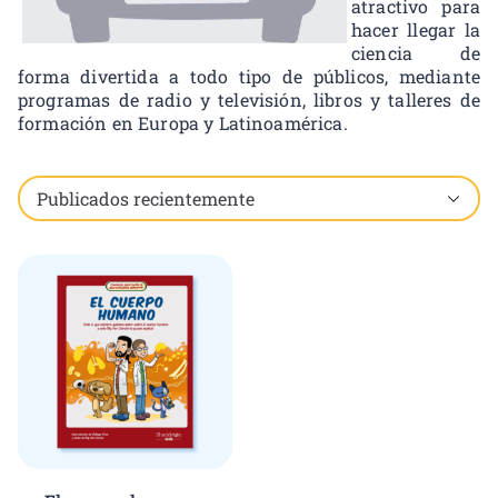
atractivo para
hacer llegar la
ciencia de
forma divertida a todo tipo de públicos, mediante
programas de radio y televisión, libros y talleres de
formación en Europa y Latinoamérica.
Mostrando el único resultado