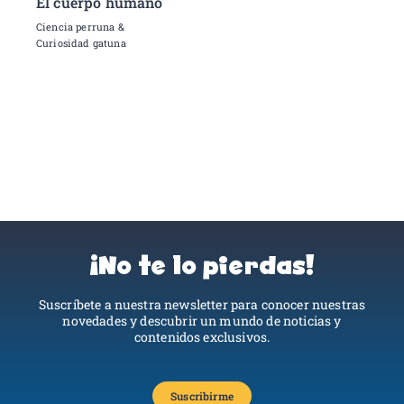
El cuerpo humano
Ciencia perruna &
Curiosidad gatuna
¡No te lo pierdas!
Suscríbete a nuestra newsletter para conocer nuestras
novedades y descubrir un mundo de noticias y
contenidos exclusivos.
Suscribirme