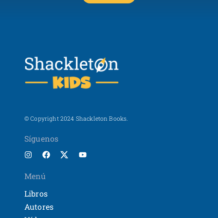
© Copyright 2024 Shackleton Books.
Síguenos
Menú
Libros
Autores