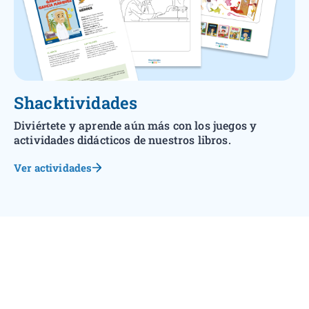
Shacktividades
Diviértete y aprende aún más con los juegos y
actividades didácticos de nuestros libros.
Ver actividades