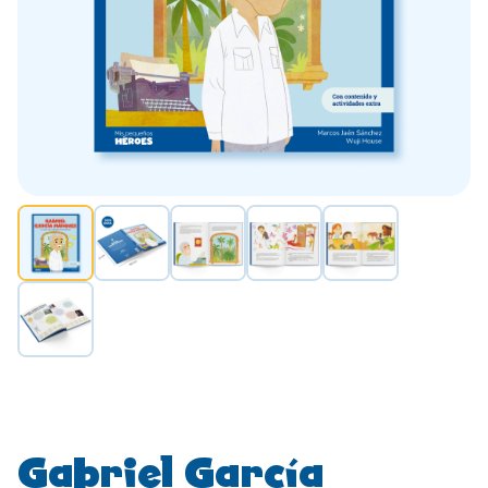
Gabriel García