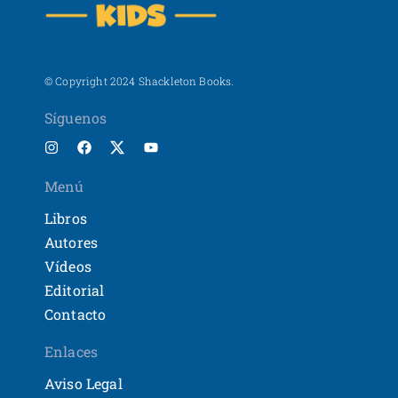
© Copyright 2024 Shackleton Books.
Síguenos
Menú
Libros
Autores
Vídeos
Editorial
Contacto
Enlaces
Aviso Legal