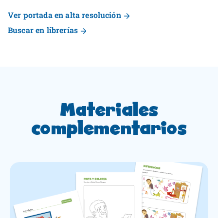
Ver portada en alta resolución
Buscar en librerías
Materiales
complementarios