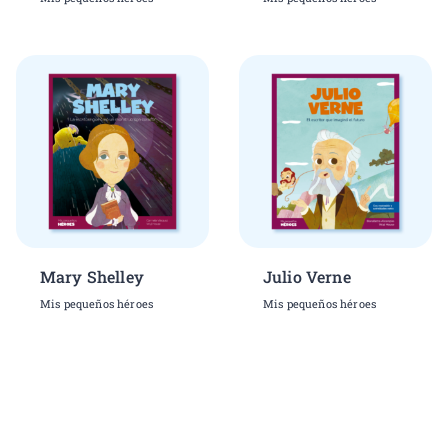
Mary Shelley
Julio Verne
Mis pequeños héroes
Mis pequeños héroes