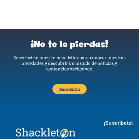
¡No te lo pierdas!
Suscríbete a nuestra newsletter para conocer nuestras
novedades y descubrir un mundo de noticias y
contenidos exclusivos.
Suscribirme
¡Suscríbete!