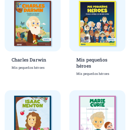
Charles Darwin
Mis pequeños
héroes
Mis pequeños héroes
Mis pequeños héroes