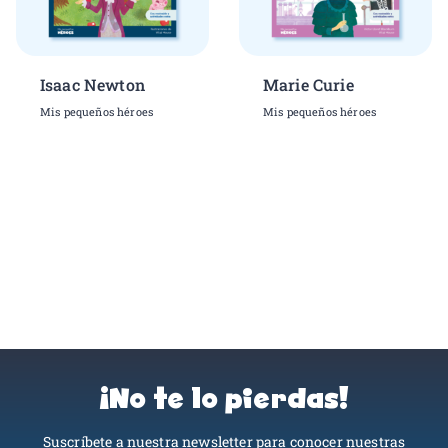
Isaac Newton
Marie Curie
Mis pequeños héroes
Mis pequeños héroes
¡No te lo pierdas!
Suscríbete a nuestra newsletter para conocer nuestras