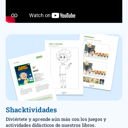
Shacktividades
Diviértete y aprende aún más con los juegos y
actividades didácticos de nuestros libros.