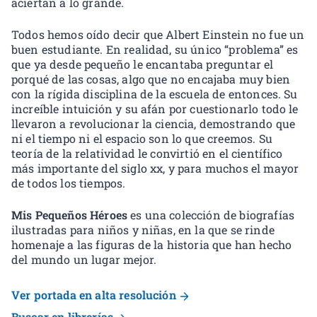
aciertan a lo grande.
Todos hemos oído decir que Albert Einstein no fue un
buen estudiante. En realidad, su único “problema” es
que ya desde pequeño le encantaba preguntar el
porqué de las cosas, algo que no encajaba muy bien
con la rígida disciplina de la escuela de entonces. Su
increíble intuición y su afán por cuestionarlo todo le
llevaron a revolucionar la ciencia, demostrando que
ni el tiempo ni el espacio son lo que creemos. Su
teoría de la relatividad le convirtió en el científico
más importante del siglo xx, y para muchos el mayor
de todos los tiempos.
Mis Pequeños Héroes
es una colección de biografías
ilustradas para niños y niñas, en la que se rinde
homenaje a las figuras de la historia que han hecho
del mundo un lugar mejor.
Ver portada en alta resolución
Buscar en librerías