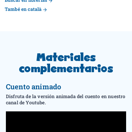
També en català
Materiales
complementarios
Cuento animado
Disfruta de la versión animada del cuento en nuestro
canal de Youtube.