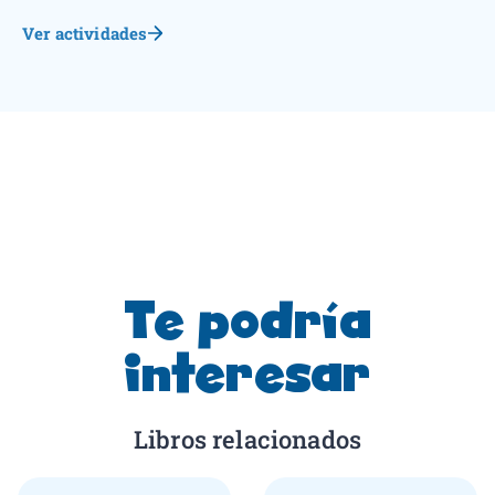
Ver actividades
Te podría
interesar
Libros relacionados