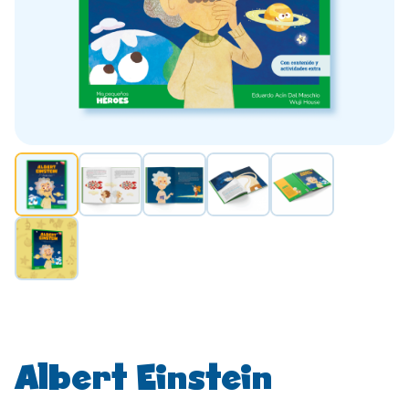
Albert Einstein