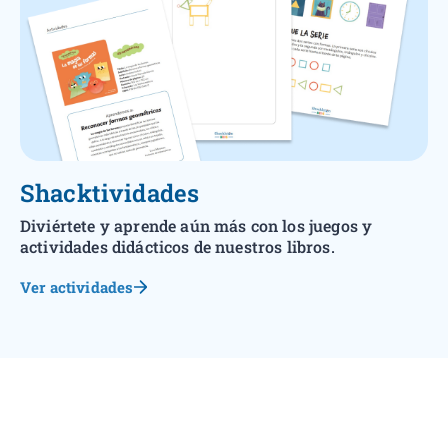
Shacktividades
Diviértete y aprende aún más con los juegos y
actividades didácticos de nuestros libros.
Ver actividades