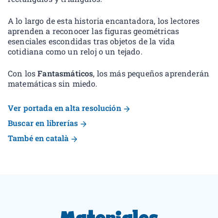
A lo largo de esta historia encantadora, los lectores
aprenden a reconocer las figuras geométricas
esenciales escondidas tras objetos de la vida
cotidiana como un reloj o un tejado.
Con los
Fantasmáticos
, los más pequeños aprenderán
matemáticas sin miedo.
Ver portada en alta resolución
Buscar en librerías
També en català
Materiales