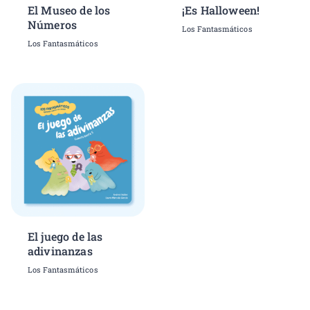
El Museo de los
¡Es Halloween!
Números
Los Fantasmáticos
Los Fantasmáticos
El juego de las
adivinanzas
Los Fantasmáticos