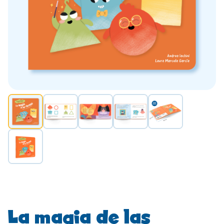
La magia de las