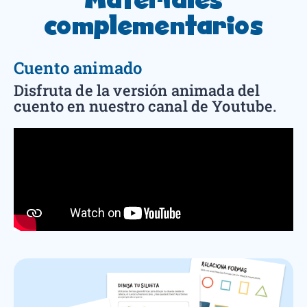
complementarios
Cuento animado
Disfruta de la versión animada del
cuento en nuestro canal de Youtube.