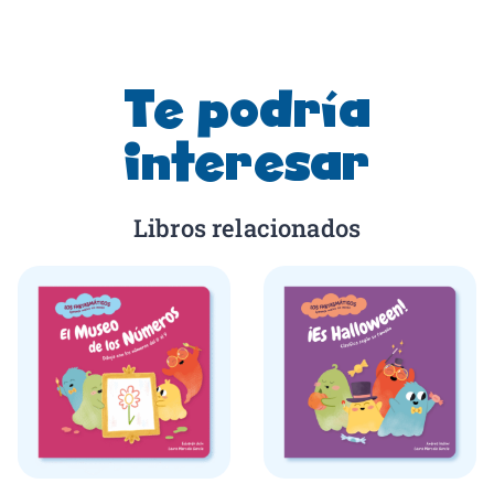
Te podría
interesar
Libros relacionados