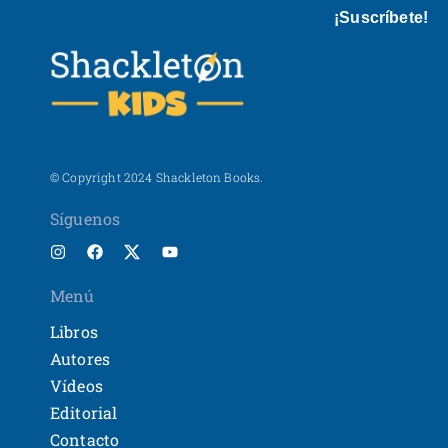
¡Suscríbete!
© Copyright 2024 Shackleton Books.
Síguenos
Menú
Libros
Autores
Vídeos
Editorial
Contacto