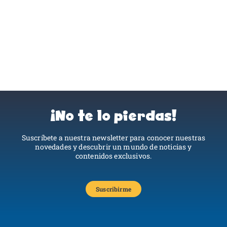
¡No te lo pierdas!
Suscríbete a nuestra newsletter para conocer nuestras
novedades y descubrir un mundo de noticias y
contenidos exclusivos.
Suscribirme