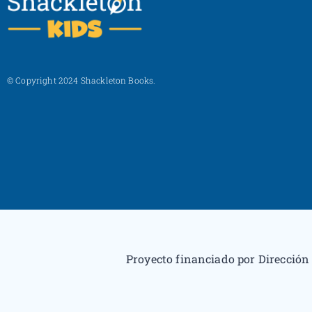
© Copyright 2024 Shackleton Books.
Proyecto financiado por Dirección 