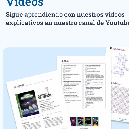
Vídeos
Sigue aprendiendo con nuestros vídeos
explicativos en nuestro canal de Youtub