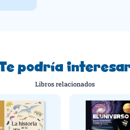
Te podría interesa
Libros relacionados