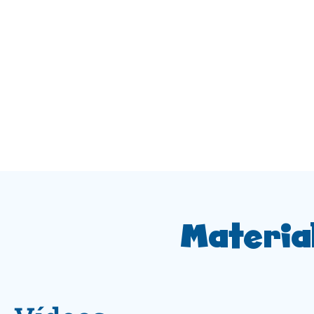
Materia