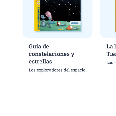
Guía de
La 
constelaciones y
Tie
estrellas
Los 
Los exploradores del espacio