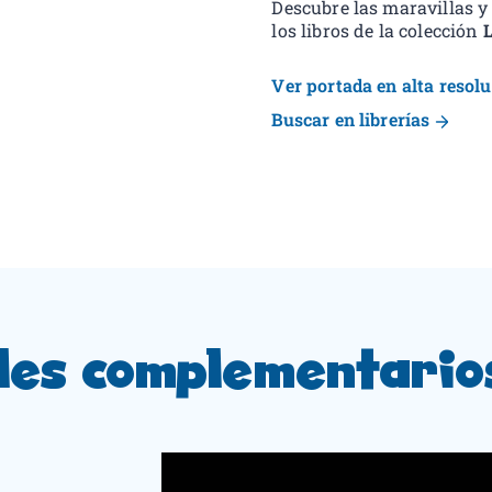
Descubre las maravillas y
los libros de la colección
L
Ver portada en alta resol
Buscar en librerías
les complementario