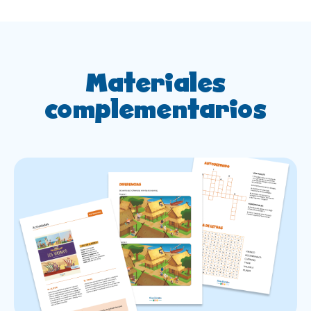
Materiales
complementarios