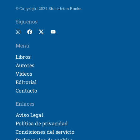
© Copyright 2024 Shackleton Books.
Síguenos
Menú
Libros
Autores
Vídeos
Editorial
Contacto
Enlaces
Aviso Legal
Política de privacidad
Condiciones del servicio