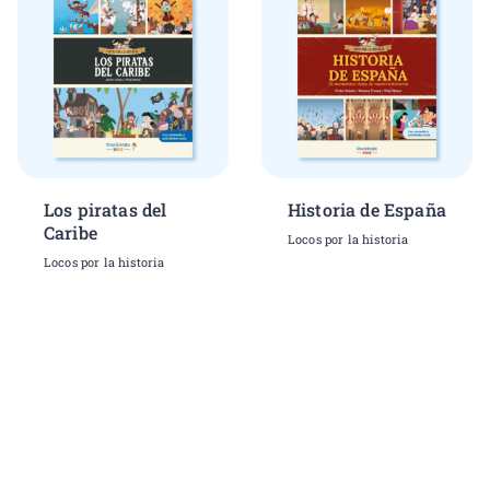
Los piratas del
Historia de España
Caribe
Locos por la historia
Locos por la historia