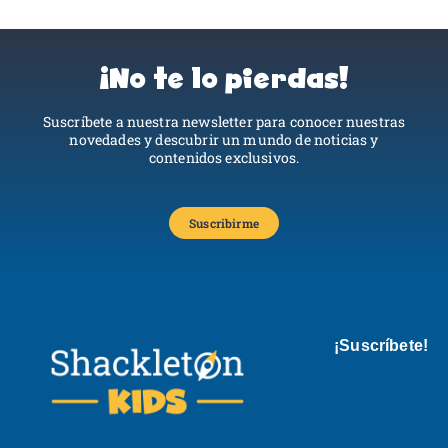
¡No te lo pierdas!
Suscríbete a nuestra newsletter para conocer nuestras
novedades y descubrir un mundo de noticias y
contenidos exclusivos.
Suscribirme
¡Suscríbete!