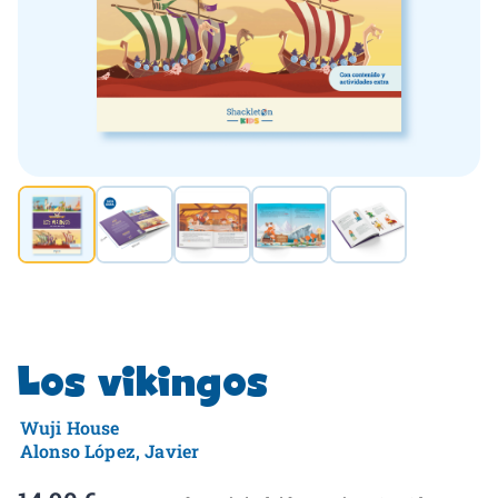
Los vikingos
Wuji House
Alonso López, Javier