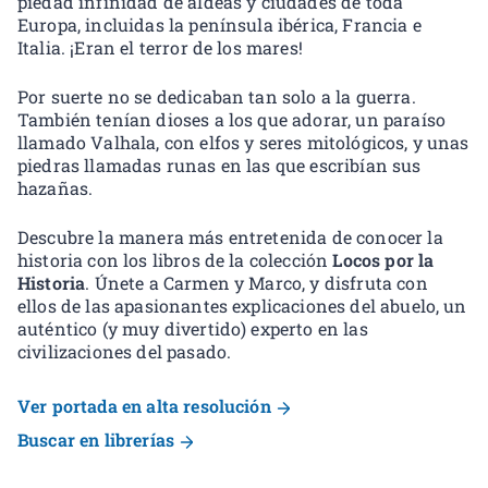
piedad infinidad de aldeas y ciudades de toda
Europa, incluidas la península ibérica, Francia e
Italia. ¡Eran el terror de los mares!
Por suerte no se dedicaban tan solo a la guerra.
También tenían dioses a los que adorar, un paraíso
llamado Valhala, con elfos y seres mitológicos, y unas
piedras llamadas runas en las que escribían sus
hazañas.
Descubre la manera más entretenida de conocer la
historia con los libros de la colección
Locos por la
Historia
. Únete a Carmen y Marco, y disfruta con
ellos de las apasionantes explicaciones del abuelo, un
auténtico (y muy divertido) experto en las
civilizaciones del pasado.
Ver portada en alta resolución
Buscar en librerías