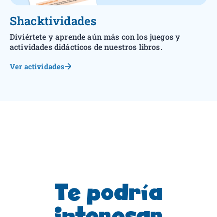
Shacktividades
Diviértete y aprende aún más con los juegos y
actividades didácticos de nuestros libros.
Ver actividades
Te podría
interesar