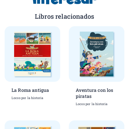
Libros relacionados
La Roma antigua
Aventura con los
piratas
Locos por la historia
Locos por la historia