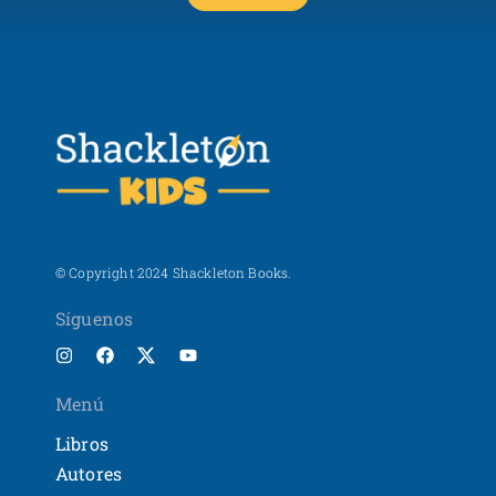
© Copyright 2024 Shackleton Books.
Síguenos
Menú
Libros
Autores