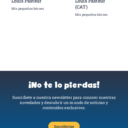
Louis Pasteur
Louis Pasteur
(CAT)
Mis pequeños héroes
Mis pequeños héroes
¡No te lo pierdas!
Suscríbete a nuestra newsletter para conocer nuestras
novedades y descubrir un mundo de noticias y
contenidos exclusivos.
Suscribirme