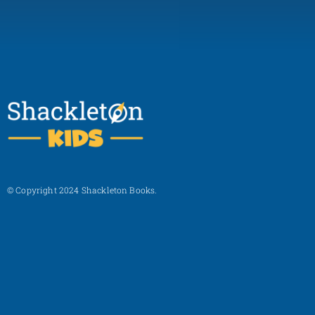
© Copyright 2024 Shackleton Books.