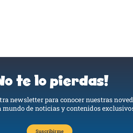
No te lo pierdas!
stra newsletter para conocer nuestras nove
n mundo de noticias y contenidos exclusivo
Suscribirme